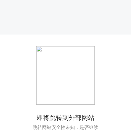
即将跳转到外部网站
跳转网站安全性未知，是否继续