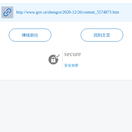
http://www.gov.cn/zhengce/2020-12/26/content_5574873.htm
继续前往
回到主页
secure
安全加密