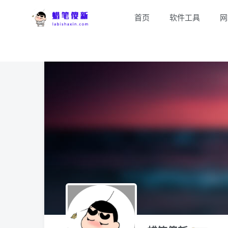
首页
软件工具
网