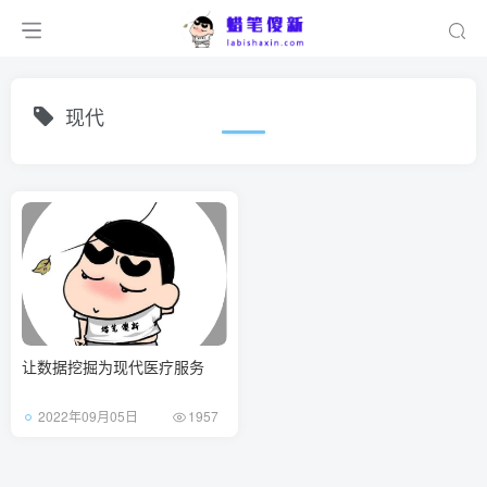
现代
让数据挖掘为现代医疗服务
2022年09月05日
1957