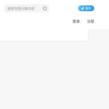
发布
登录
注册