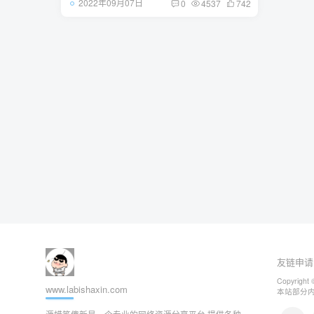
2022年09月07日
0
4537
742
友链申请
Copyright 
www.labishaxin.com
本站部分