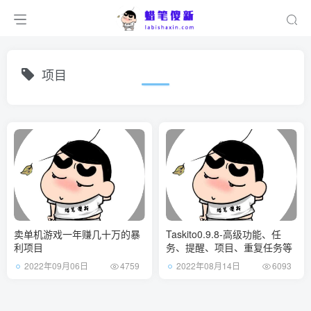
项目
卖单机游戏一年赚几十万的暴
Taskito0.9.8-高级功能、任
利项目
务、提醒、项目、重复任务等
2022年09月06日
2022年08月14日
4759
6093