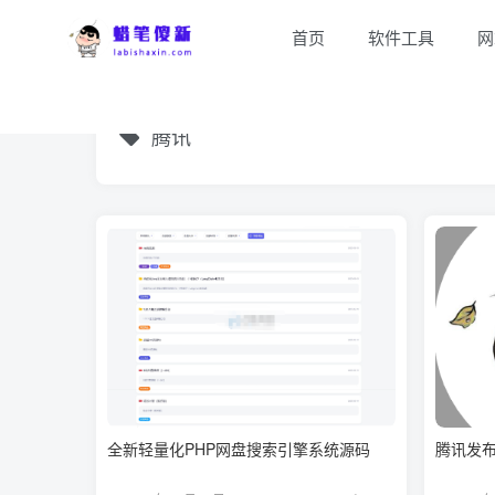
首页
软件工具
网
腾讯
全新轻量化PHP网盘搜索引擎系统源码
腾讯发布