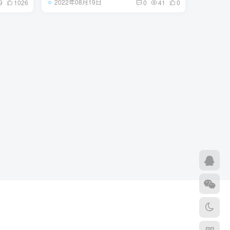
2022年08月19日
9
1026
0
41
0