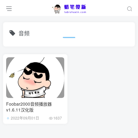
音频
Foobar2000音频播放器
v1.6.11汉化版
2022年09月01日
1637