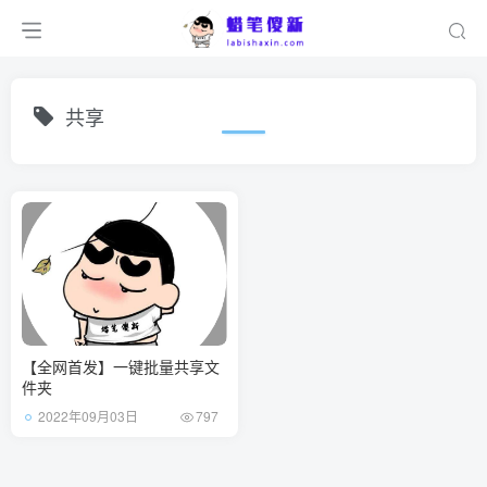
共享
【全网首发】一键批量共享文
件夹
2022年09月03日
797