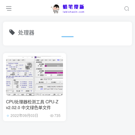
处理器
CPU处理器检测工具 CPU-Z
v2.02.0 中文绿色单文件
2022年09月03日
735