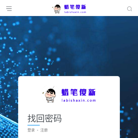
找回密码
登录
注册