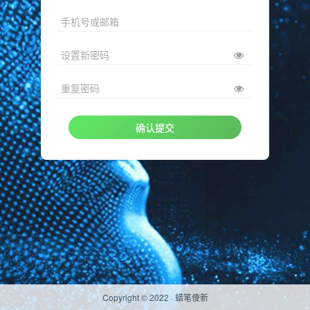
手机号或邮箱
设置新密码
重复密码
确认提交
Copyright © 2022 ·
蜡笔傻新