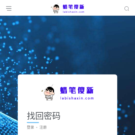
找回密码
登录
注册