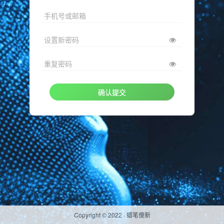
手机号或邮箱
设置新密码
重复密码
确认提交
Copyright © 2022 ·
蜡笔傻新