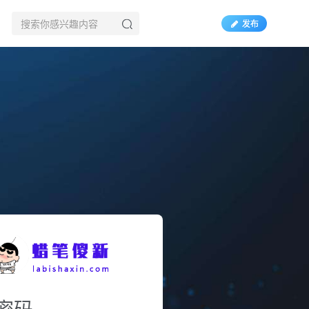
发布
密码