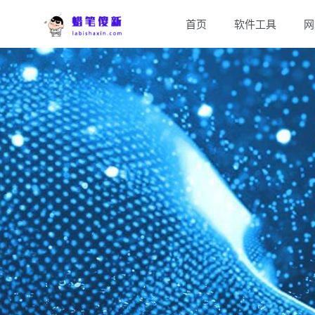
首页
软件工具
网