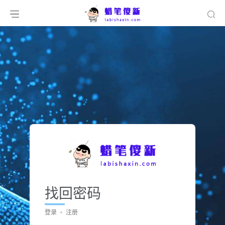
找回密码
登录
注册