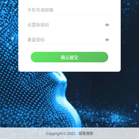
手机号或邮箱
设置新密码
重复密码
确认提交
Copyright © 2022 ·
蜡笔傻新