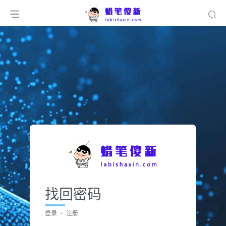
找回密码
登录
注册