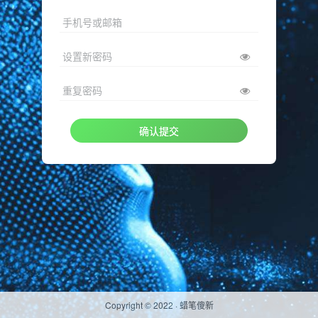
手机号或邮箱
设置新密码
重复密码
确认提交
Copyright © 2022 ·
蜡笔傻新