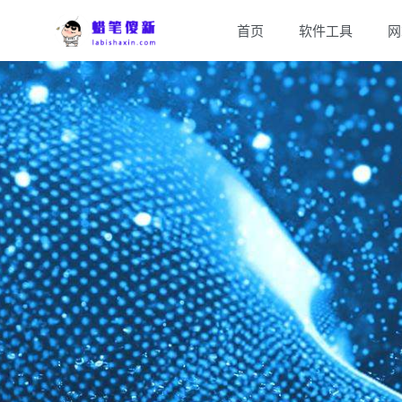
首页
软件工具
网