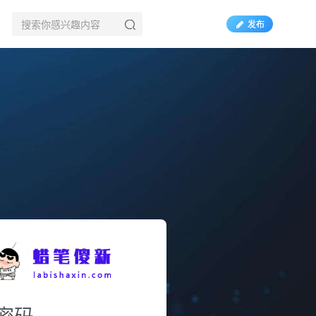
发布
密码