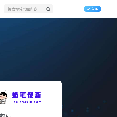
发布
密码