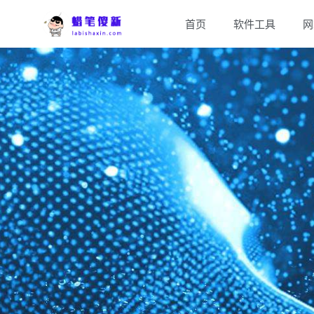
首页
软件工具
网