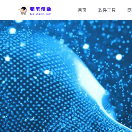
首页
软件工具
网