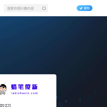
发布
密码