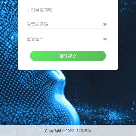
手机号或邮箱
设置新密码
重复密码
确认提交
Copyright © 2022 ·
蜡笔傻新