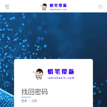
找回密码
登录
注册