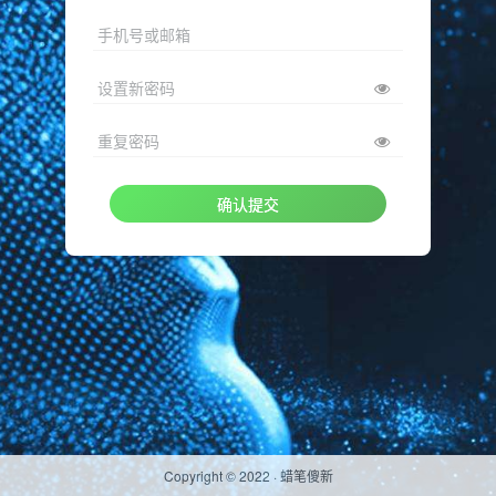
手机号或邮箱
设置新密码
重复密码
确认提交
Copyright © 2022 ·
蜡笔傻新