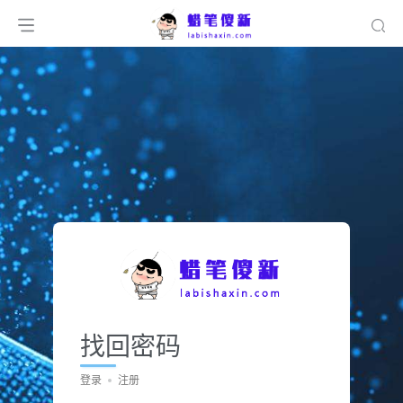
找回密码
登录
注册