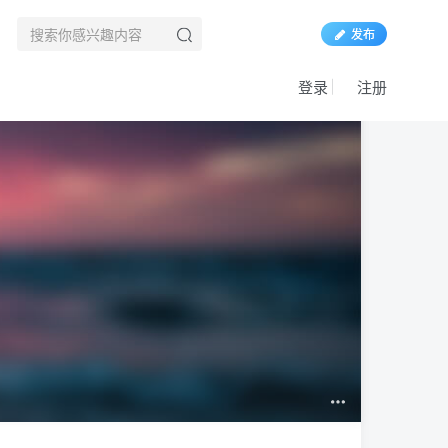
发布
登录
注册