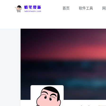
首页
软件工具
网