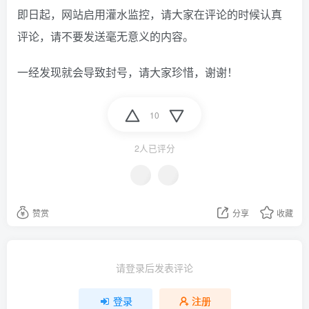
即日起，网站启用灌水监控，请大家在评论的时候认真
评论，请不要发送毫无意义的内容。
一经发现就会导致封号，请大家珍惜，谢谢！
10
2人已评分
赞赏
分享
收藏
请登录后发表评论
登录
注册