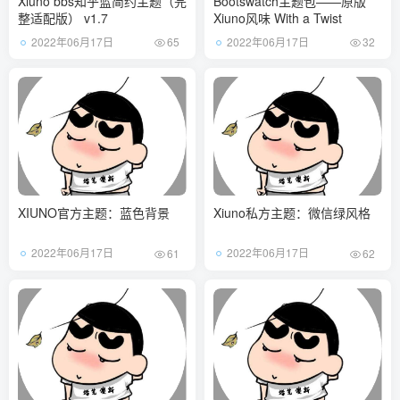
Xiuno bbs知乎蓝简约主题（完
Bootswatch主题包——原版
整适配版） v1.7
Xiuno风味 With a Twist
2022年06月17日
2022年06月17日
65
32
XIUNO官方主题：蓝色背景
Xiuno私方主题：微信绿风格
2022年06月17日
2022年06月17日
61
62