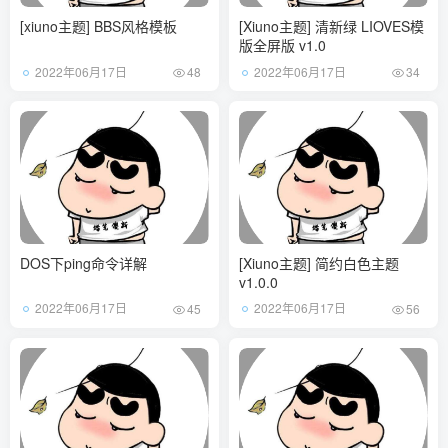
[xiuno主题] BBS风格模板
[Xiuno主题] 清新绿 LIOVES模
版全屏版 v1.0
2022年06月17日
2022年06月17日
48
34
DOS下ping命令详解
[Xiuno主题] 简约白色主题
v1.0.0
2022年06月17日
2022年06月17日
45
56