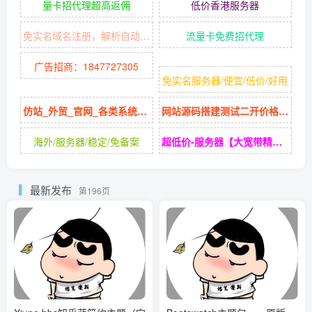
量卡招代理超高返佣
低价香港服务器
免实名域名注册，解析自动隐藏源站IP
流量卡免费招代理
广告招商：1847727305
免实名服务器/便宜/低价/好用
仿站_外贸_官网_各类系统网站定制
网站源码搭建测试二开价格低廉
海外/服务器/稳定/免备案
超低价-服务器【大宽带精品】香港美国
最新发布
第196页