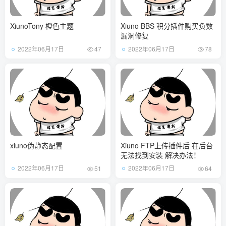
XiunoTony 橙色主题
Xiuno BBS 积分插件购买负数
漏洞修复
2022年06月17日
2022年06月17日
47
78
xiuno伪静态配置
Xiuno FTP上传插件后 在后台
无法找到安装 解决办法！
2022年06月17日
2022年06月17日
51
64