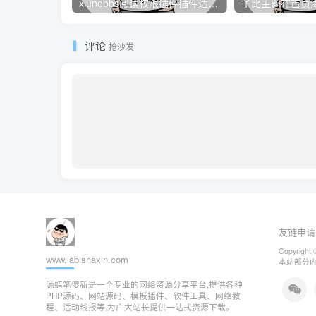
xiunobbs阅读权限插件插件适配大白编辑器教程
评论
抢沙发
友链申请
Copyright 
www.labishaxin.com
本站部分
源蜡笔傻新是一个专业的网络资源分享平台,提供各种
PHP源码、网站源码、模板插件、软件工具、网络教
程、活动线报等,为广大站长提供一站式资源下载。