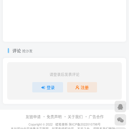
评论
抢沙发
请登录后发表评论
登录
注册
友链申请
免责声明
关于我们
广告合作
Copyright © 2022 ·
蜡笔傻新
陕ICP备2022010798号
本站部分内容收集于互联网，如果有侵权内容、不妥之处，请联系我们删除。