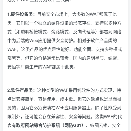
1.硬件设备类：
目前安全市场上，大多数的WAF都属于此
类。它们以一个独立的硬件设备的形态存在，支持以多种方
式（如透明桥接模式、旁路模式、反向代理等）部署到网络
中为后端的Web应用提供安全防护。相对于软件产品类的
WAF，这类产品的优点是性能好、功能全面、支持多种模式
部署等，但它的价格通常比较贵。国内的启明星辰、绿盟、
安恒等厂商生产的WAF都属于此类。
2.软件产品类：
这种类型的WAF采用纯软件的方式实现，特
点是安装简单，容易使用，成本低。但它的缺点也是显而易
见的，因为它必须安装在Web应用服务器上，除了性能受到
限制外，还可能会存在兼容性、安全等问题。这类WAF的代
表有
政府网站综合防护系统（网防G01）
、椒图云锁、安全