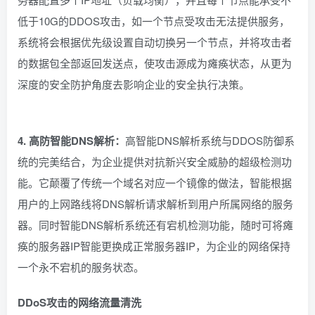
低于10G的DDOS攻击，如一个节点受攻击无法提供服务，
系统将会根据优先级设置自动切换另一个节点，并将攻击者
的数据包全部返回发送点，使攻击源成为瘫痪状态，从更为
深度的安全防护角度去影响企业的安全执行决策。
4. 高防智能DNS解析：
高智能DNS解析系统与DDOS防御系
统的完美结合，为企业提供对抗新兴安全威胁的超级检测功
能。它颠覆了传统一个域名对应一个镜像的做法，智能根据
用户的上网路线将DNS解析请求解析到用户所属网络的服务
器。同时智能DNS解析系统还有宕机检测功能，随时可将瘫
痪的服务器IP智能更换成正常服务器IP，为企业的网络保持
一个永不宕机的服务状态。
DDoS攻击
的网络流量清洗