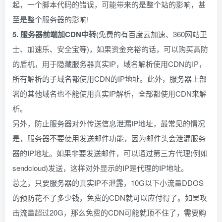
起，一个脚本代码的错误，可能带来的是整个站的影响，甚
至是整个服务器的影响!
5. 服务器前端加CDN中转
(免费的有百度云加速、360网站卫
士、加速乐、安全宝等)，如果资金充裕的话，可以购买高防
的盾机，用于隐藏服务器真实IP，域名解析使用CDN的IP，
所有解析的子域名都使用CDN的IP地址。此外，服务器上部
署的其他域名也不能使用真实IP解析，全部都使用CDN来解
析。
另外，防止服务器对外传送信息泄漏IP地址，最常见的情况
是，服务器不要使用发送邮件功能，因为邮件头会泄漏服务
器的IP地址。如果非要发送邮件，可以通过第三方代理(例如
sendcloud)发送，这样对外显示的IP是代理的IP地址。
总之，只要服务器的真实IP不泄露，10G以下小流量DDOS
的预防花不了多少钱，免费的CDN就可以应付得了。如果攻
击流量超过20G，那么免费的CDN可能就顶不住了，需要购