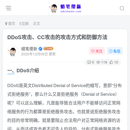
首页
E互联
正文
DDoS攻击、CC攻击的攻击方式和防御方法
蜡笔傻新
关注
私信
2025年12月09日 更新
0
119
10
一、DDoS介绍
DDoS是英文Distributed Denial of Service的缩写，意即“分布
式拒绝服务”，那么什么又是拒绝服务（Denial of Service）
呢？可以这么理解，凡是能导致合法用户不能够访问正常网
络服务的行为都算是拒绝服务攻击。也就是说拒绝服务攻击
的目的非常明确，就是要阻止合法用户对正常网络资源的访
问，从而达成攻击者不可告人的目的。分布式拒绝服务攻击