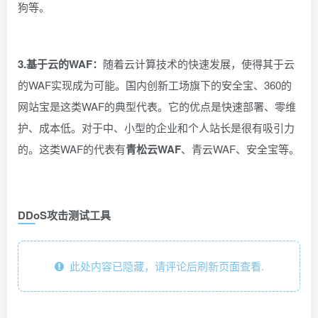
狗等。
3.基于云的WAF：
随着云计算技术的快速发展，使得其于云
的WAF实现成为可能。国内创新工场旗下的安全宝、360的
网站宝是这类WAF的典型代表。它的优点是快速部署、零维
护、成本低。对于中、小型的企业和个人站长是很有吸引力
的。这类WAF的代表有
青松云WAF
、青云WAF、安全宝等。
DDoS攻击
测试工具
此处内容已隐藏，请评论后刷新页面查看.