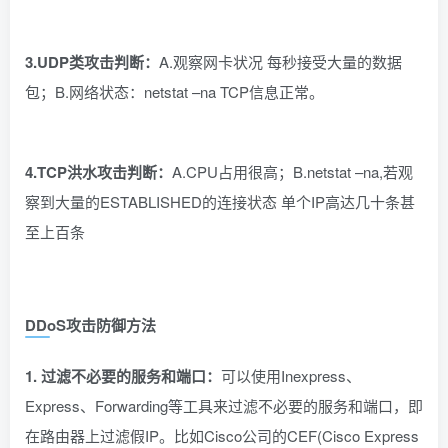
3.UDP类攻击判断：
A.观察网卡状况 每秒接受大量的数据
包；B.网络状态：netstat –na TCP信息正常。
4.TCP洪水攻击判断：
A.CPU占用很高；B.netstat –na,若观
察到大量的ESTABLISHED的连接状态 单个IP高达几十条甚
至上百条
DDoS攻击
防御方法
1. 过滤不必要的服务和端口：
可以使用Inexpress、
Express、Forwarding等工具来过滤不必要的服务和端口，即
在路由器上过滤假IP。比如Cisco公司的CEF(Cisco Express