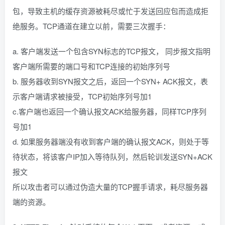
包，导致主机的缓存资源被耗尽或忙于发送回应包而造成拒
绝服务。TCP通道在建立以前，需要三次握手：
a. 客户端发送一个包含SYN标志的TCP报文， 同步报文指明
客户端所需要的端口号和TCP连接的初始序列号
b. 服务器收到SYN报文之后，返回一个SYN+ ACK报文，表
示客户端请求被接受，TCP初始序列号加1
c.客户端也返回一个确认报文ACK给服务器，同样TCP序列
号加1
d. 如果服务器端没有收到客户端的确认报文ACK，则处于等
待状态，将该客户IP加入等待队列，然后轮训发送SYN+ACK
报文
所以攻击者可以通过伪造大量的TCP握手请求，耗尽服务器
端的资源。