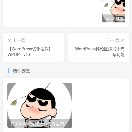
上一篇
下一篇
【WordPress优化插件】
WordPress评论区添加个夸
WPOPT v1.0
夸功能
猜你喜欢
开源免费WordPress博客主题–Concise