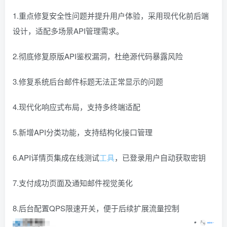
1.重点修复安全性问题并提升用户体验，采用现代化前后端
设计，适配多场景API管理需求。
2.彻底修复原版API鉴权漏洞，杜绝源代码暴露风险
3.修复系统后台邮件标题无法正常显示的问题
4.现代化响应式布局，支持多终端适配
5.新增API分类功能，支持结构化接口管理
6.API详情页集成在线测试
工具
，已登录用户自动获取密钥
7.支付成功页面及通知邮件视觉美化
8.后台配置QPS限速开关，便于后续扩展流量控制