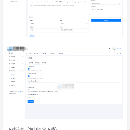
下载连接（复制直接下载）