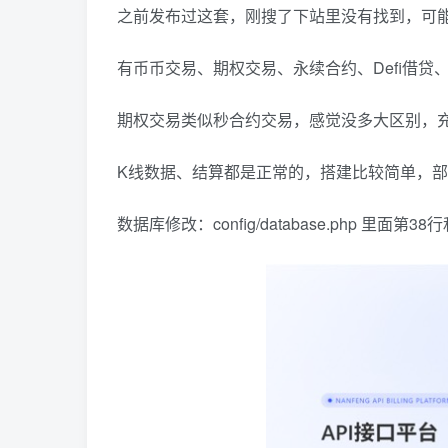
之前发布过这套，刚搜了下站里没有找到，可
有币币交易、期权交易、永续合约、Defi借
期权交易类似秒合约交易，感觉没多大区别，
K线数据、结算都是正常的，搭建比较简单，
数据库修改：config/database.php 里