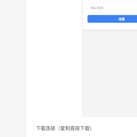
下载连接（复制直接下载）