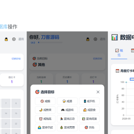
据库
操作