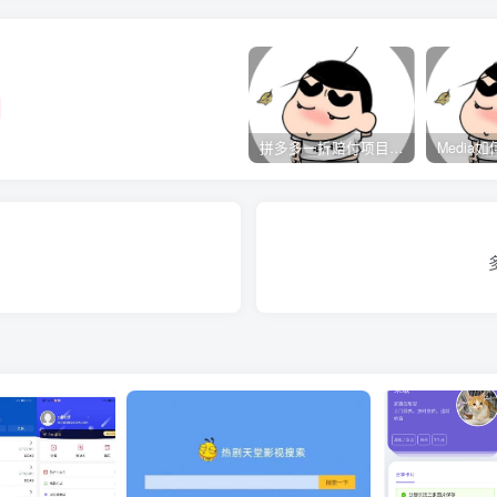
拼多多一折赔付项目是怎么操作的？