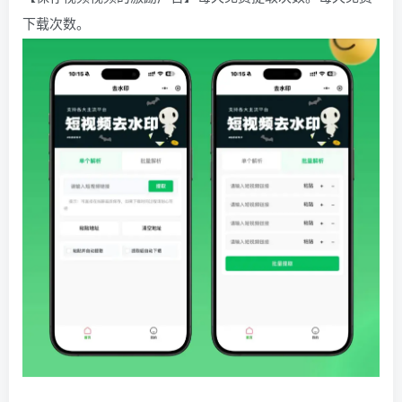
下载次数。