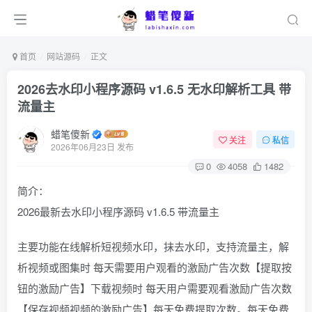
首页
网站源码
正文
2026去水印小程序源码 v1.6.5 无水印解析工具 带
流量主
蜡笔傻新
关注
私信
2026年06月23日 发布
0
4058
1482
简介：
2026最新去水印小程序源码 v1.6.5 带流量主
主要功能在线解析短视频水印，抹去水印，支持流量主，解
析视频或图集时 每天需要用户观看的激励广告次数【提取按
钮的激励广告】下载视频时 每天用户需要观看激励广告次数
【保存视频视频的激励广告】每天免费提取次数。每天免费