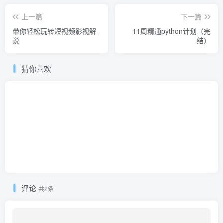
上一篇
下一篇
带你轻松玩转短视频影视解
11周精通python计划（完
说
结）
猜你喜欢
评论
共2条