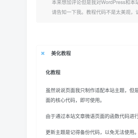
本来想加评论但是我对WordPres
请告知一下我。教程代码不是太美观，请
美化教程
化教程
虽然说说页面我只制作适配本站主题，但
面的核心代码，即可使用。
由于通过本站文章微语页面的函数代码进行修
更新主题是记得备份代码，以免无法使用