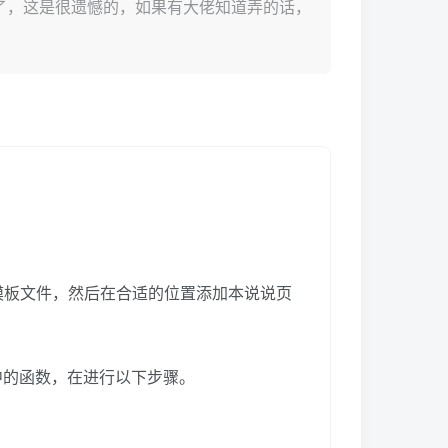
不了，这是很遗憾的，如果有大佬知道弄的话，
模板文件，然后在合适的位置添加本说说页
p中的函数，在进行以下步骤。