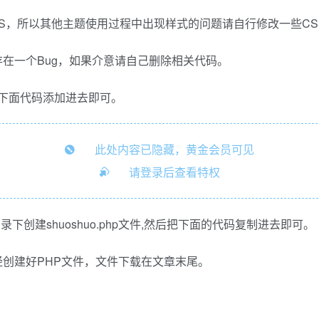
SS，所以其他主题使用过程中出现样式的问题请自行修改一些CS
在一个Bug，如果介意请自己删除相关代码。
末尾把下面代码添加进去即可。
此处内容已隐藏，黄金会员可见
请登录后查看特权
s目录下创建shuoshuo.php文件,然后把下面的代码复制进去即可。
创建好PHP文件，文件下载在文章末尾。