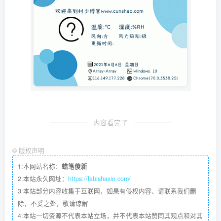
内容看完了
©
版权声明
1:本网站名称：
蜡笔傻新
2:本站永久网址：
https://labishaxin.com/
3:本站部分内容收集于互联网，如果有侵权内容、请联系我们删
除，不妥之处，敬请谅解
4:本站一切资源不代表本站立场，并不代表本站赞同其观点和对其