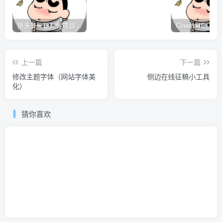
拼多多一折赔付项目是怎么操作的？
上一篇
下一篇
修改主题字体（网站字体美
侧边在线征稿小工具
化）
猜你喜欢