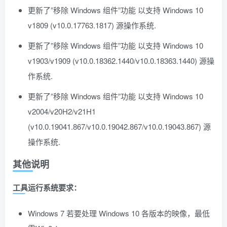
更新了”移除 Windows 组件”功能 以支持 Windows 10
v1809 (v10.0.17763.1817) 源操作系统.
更新了”移除 Windows 组件”功能 以支持 Windows 10
v1903/v1909 (v10.0.18362.1440/v10.0.18363.1440) 源操
作系统.
更新了”移除 Windows 组件”功能 以支持 Windows 10
v2004/v20H2/v21H1
(v10.0.19041.867/v10.0.19042.867/v10.0.19043.867) 源
操作系统.
其他说明
工具运行系统要求：
Windows 7 若要处理 Windows 10 各版本的映像，最低