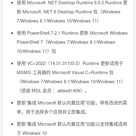
使用 Microsoft .NET Desktop Runtime 6.0.3 Runtime 更
新 Microsoft .NET 6 Desktop Runtime 包（Windows
7/Windows 8.1/Windows 10/Windows 11）
使用 PowerShell 7.2.1 Runtime 更新 Microsoft Windows
PowerShell 7（Windows 7/Windows 8.1/Windows
10/Windows 11）包
使用 VC+2022（14.31.31103.0）Runtime 更新适用于
MSMG 工具箱的 Microsoft Visual C+Runtime 包
（Windows 7/Windows 8.1/Windows 10/Windows 11）
（感谢 MDL 会员 ：abbodi1406）。
更新“集成 Microsoft 默认内置应用”功能，带有改进的菜
单，用于选择多个应用并立即集成。
更新“集成 Microsoft 默认内置应用”功能以支持集成适用
于 Windows 10