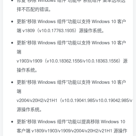
择不匹配的错误。
更新“移除 Windows 组件”功能以支持 Windows 10 客户
端 v1809（v10.0.17763.1935）源操作系统。
更新“移除 Windows 组件”功能以支持 Windows 10 客户
端
v1903/v1909（v10.0.18362.1556/v10.0.18363.1556）源
操作系统。
更新“移除 Windows 组件”功能以支持 Windows 10 客户
端
v2004/v20H2/v21H1（v10.0.19041.985/v10.0.19042.985/v1
源操作系统。
更新“移除 Windows 组件”功能以提高移除 Windows 10
客户端 v1809/v1903/v1909/v2004/v20H2/v21H1 源操作