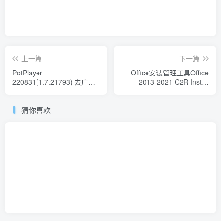
上一篇
下一篇
PotPlayer
Office安装管理工具Office
220831(1.7.21793) 去广告
2013-2021 C2R Install
绿色版
v7.4.4
猜你喜欢