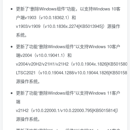
更新了“删除Windows组件”功能，以支持Windows 10客
户端v1903（v10.0.18362.1）和
v1903/v1909（v10.0.1836x.2274[KB5013945]）源操作
系统。
更新了功能“删除Windows组件”以支持Windows 10客户
端v2004（v10.0.19041.1）和
v2004/v20H2/v21H1/v21H2（v10.0.1904x.1826[KB50158
LTSC2021（v10.0.19044.1288/v10.0.19044.1826[KB50158
源操作系统。
更新了功能“删除Windows组件”以支持Windows 11客户
端
v21H2（v10.0.22000.1/v10.0.22000.795[KB5015814]）
源操作系统。