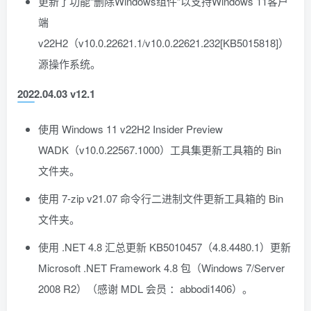
更新了功能“删除Windows组件”以支持Windows 11客户
端
v22H2（v10.0.22621.1/v10.0.22621.232[KB5015818]）
源操作系统。
2022.04.03 v12.1
使用 Windows 11 v22H2 Insider Preview
WADK（v10.0.22567.1000）工具集更新工具箱的 Bin
文件夹。
使用 7-zip v21.07 命令行二进制文件更新工具箱的 Bin
文件夹。
使用 .NET 4.8 汇总更新 KB5010457（4.8.4480.1）更新
Microsoft .NET Framework 4.8 包（Windows 7/Server
2008 R2）（感谢 MDL 会员 ：abbodi1406）。