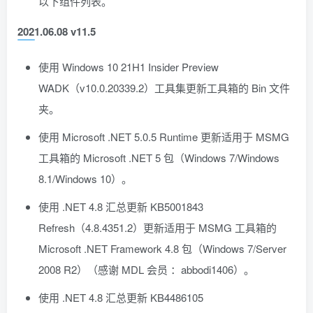
以下组件列表。
2021.06.08 v11.5
使用 Windows 10 21H1 Insider Preview
WADK（v10.0.20339.2）工具集更新工具箱的 Bin 文件
夹。
使用 Microsoft .NET 5.0.5 Runtime 更新适用于 MSMG
工具箱的 Microsoft .NET 5 包（Windows 7/Windows
8.1/Windows 10）。
使用 .NET 4.8 汇总更新 KB5001843
Refresh（4.8.4351.2）更新适用于 MSMG 工具箱的
Microsoft .NET Framework 4.8 包（Windows 7/Server
2008 R2）（感谢 MDL 会员 ：abbodi1406）。
使用 .NET 4.8 汇总更新 KB4486105