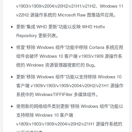
v1903/v1909/v2004/v20H2/v21H1/v21H2、Windows 11
v22H2 源操作系统的 Microsoft Raw 图像插件应用。
更新“集成 WHD 更新”功能以反映 WHD Hotfix
Repository 更新列表。
修复“移除 Windows 组件”功能中移除 Cortana 系统应用
组件会破坏 Windows 10 客户端 v1903/v1909 源操作系
统的 Windows 资源管理器搜索栏的 Bug。
更新“移除 Windows 组件”功能以支持移除 Windows 10
客户端 v1809/v1903/v1909/v2004/v20H2/v21H1 源操作
系统中的 WindowsTIFFIFilter 多媒体组件。
使用新的网络组件类别更新“移除 Windows 组件”功能以
支持移除 Windows 10 客户端
v1809/v1903/v1909/v2004/v20H2/v21H1 源操作系统的