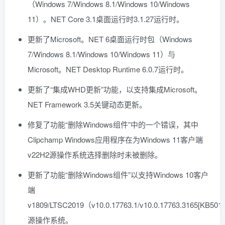
（Windows 7/Windows 8.1/Windows 10/Windows
11）。NET Core 3.1桌面运行时3.1.27运行时。
更新了Microsoft。NET 6桌面运行时包（Windows
7/Windows 8.1/Windows 10/Windows 11）与
Microsoft。NET Desktop Runtime 6.0.7运行时。
更新了“集成WHD更新”功能，以支持集成Microsoft。
NET Framework 3.5关键动态更新。
修复了功能“删除Windows组件”中的一个错误，其中
Clipchamp Windows应用程序在为Windows 11客户端
v22H2源操作系统选择删除时未被删除。
更新了功能“删除Windows组件”以支持Windows 10客户
端
v1809/LTSC2019（v10.0.17763.1/v10.0.17763.3165[KB501
源操作系统。