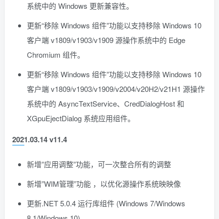
系统中的 Windows 更新兼容性。
更新“移除 Windows 组件”功能以支持移除 Windows 10
客户端 v1809/v1903/v1909 源操作系统中的 Edge
Chromium 组件。
更新“移除 Windows 组件”功能以支持移除 Windows 10
客户端 v1809/v1903/v1909/v2004/v20H2/v21H1 源操作
系统中的 AsyncTextService、CredDialogHost 和
XGpuEjectDialog 系统应用组件。
2021.03.14 v11.4
新增”应用调整”功能，可一次整合所有的调整
新增”WIM管理”功能 ，以优化源操作系统映映像
更新.NET 5.0.4 运行库组件 (Windows 7/Windows
8.1/Windows 10)