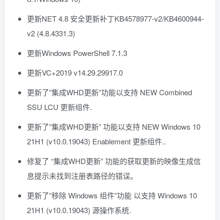
更新NET 4.8 安全更新补丁KB4578977-v2/KB4600944-
v2 (4.8.4331.3)
更新Windows PowerShell 7.1.3
更新VC+2019 v14.29.29917.0
更新了”集成WHD更新”功能以支持 NEW Combined
SSU LCU 更新组件.
更新了”集成WHD更新” 功能以支持 NEW Windows 10
21H1 (v10.0.19043) Enablement 更新组件..
修复了 “集成WHD更新” 功能的获取更新的映像生成信
息提示未找到注册表路径的错误。
更新了”移除 Windows 组件”功能 以支持 Windows 10
21H1 (v10.0.19043) 源操作系统.