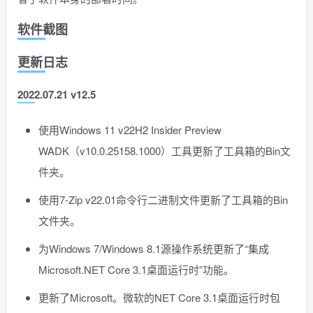
软件截图
更新日志
2022.07.21 v12.5
使用Windows 11 v22H2 Insider Preview
WADK（v10.0.25158.1000）工具更新了工具箱的Bin文
件夹。
使用7-Zip v22.01命令行二进制文件更新了工具箱的Bin
文件夹。
为Windows 7/Windows 8.1源操作系统更新了“集成
Microsoft.NET Core 3.1桌面运行时”功能。
更新了Microsoft。微软的NET Core 3.1桌面运行时包