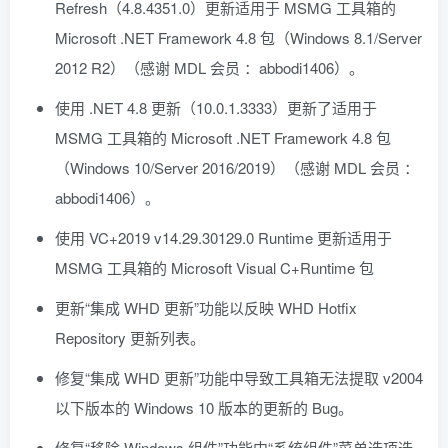
Refresh（4.8.4351.0）更新适用于 MSMG 工具箱的
Microsoft .NET Framework 4.8 包（Windows 8.1/Server
2012 R2）（感谢 MDL 会员 ：abbodi1406）。
使用 .NET 4.8 更新（10.0.1.3333）更新了适用于
MSMG 工具箱的 Microsoft .NET Framework 4.8 包
（Windows 10/Server 2016/2019）（感谢 MDL 会员 ：
abbodi1406）。
使用 VC+2019 v14.29.30129.0 Runtime 更新适用于
MSMG 工具箱的 Microsoft Visual C+Runtime 包
更新“集成 WHD 更新”功能以反映 WHD Hotfix
Repository 更新列表。
修复“集成 WHD 更新”功能中导致工具箱无法提取 v2004
以下版本的 Windows 10 版本的更新的 Bug。
修复“移除 Windows 组件”功能中“系统组件”菜单选项选