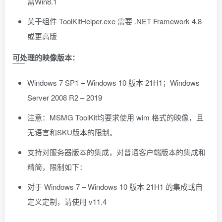
需Win8.1
关于组件 ToolKitHelper.exe 需要 .NET Framework 4.8
或更高版
可处理的映像版本：
Windows 7 SP1 – Windows 10 版本 21H1；Windows
Server 2008 R2 – 2019
注意：MSMG ToolKit均要求使用 wim 格式的映像，且
无语言和SKU版本的限制。
支持对服务器版本的集成，对普通客户端版本的集成和
精简，限制如下：
对于 Windows 7 – Windows 10 版本 21H1 的集成或自
定义定制，请使用 v11.4