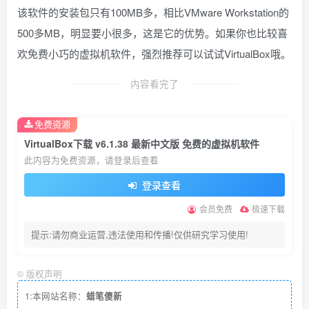
该软件的安装包只有100MB多，相比VMware Workstation的
500多MB，明显要小很多，这是它的优势。如果你也比较喜
欢免费小巧的虚拟机软件，强烈推荐可以试试VirtualBox哦。
内容看完了
免费资源
VirtualBox下载 v6.1.38 最新中文版 免费的虚拟机软件
此内容为免费资源，请登录后查看
登录查看
会员免费
极速下载
提示:请勿商业运营,违法使用和传播!仅供研究学习使用!
©
版权声明
1:本网站名称：
蜡笔傻新