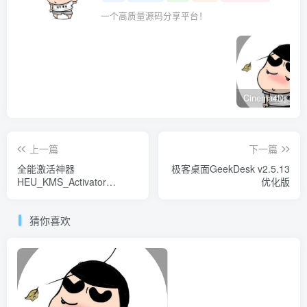
一个高质量源码分享平台！
上一篇
下一篇
全能激活神器
极客桌面GeekDesk v2.5.13
HEU_KMS_Activator
优化版
v24.6.5.0
猜你喜欢