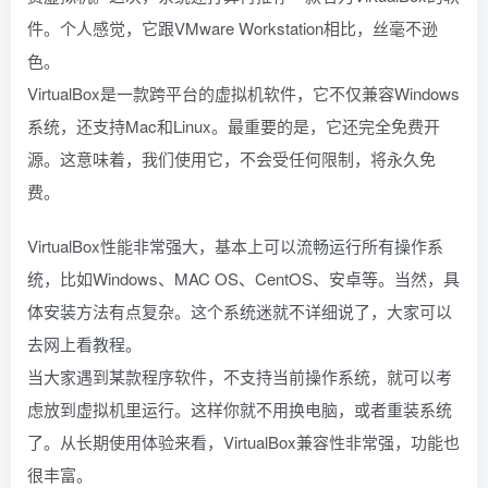
件。个人感觉，它跟VMware Workstation相比，丝毫不逊
色。
VirtualBox是一款跨平台的虚拟机软件，它不仅兼容Windows
系统，还支持Mac和Linux。最重要的是，它还完全免费开
源。这意味着，我们使用它，不会受任何限制，将永久免
费。
VirtualBox性能非常强大，基本上可以流畅运行所有操作系
统，比如Windows、MAC OS、CentOS、安卓等。当然，具
体安装方法有点复杂。这个系统迷就不详细说了，大家可以
去网上看教程。
当大家遇到某款程序软件，不支持当前操作系统，就可以考
虑放到虚拟机里运行。这样你就不用换电脑，或者重装系统
了。从长期使用体验来看，VirtualBox兼容性非常强，功能也
很丰富。