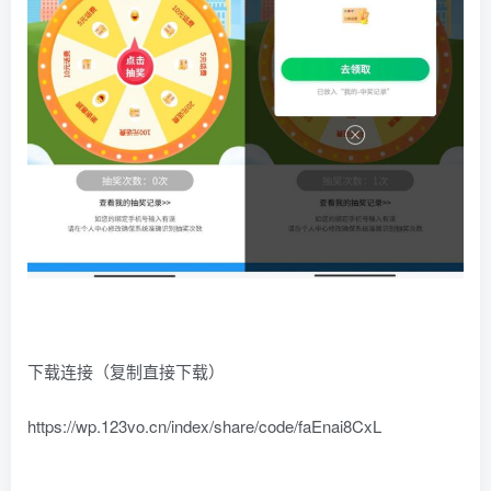
下载连接（复制直接下载）
https://wp.123vo.cn/index/share/code/faEnai8CxL