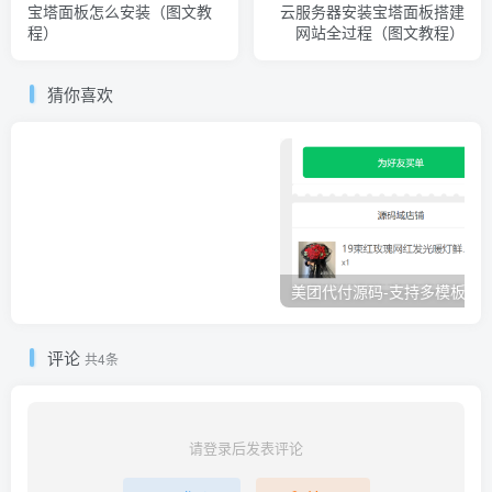
宝塔面板怎么安装（图文教
云服务器安装宝塔面板搭建
程）
网站全过程（图文教程）
猜你喜欢
美团代付源码-支持
评论
共4条
请登录后发表评论