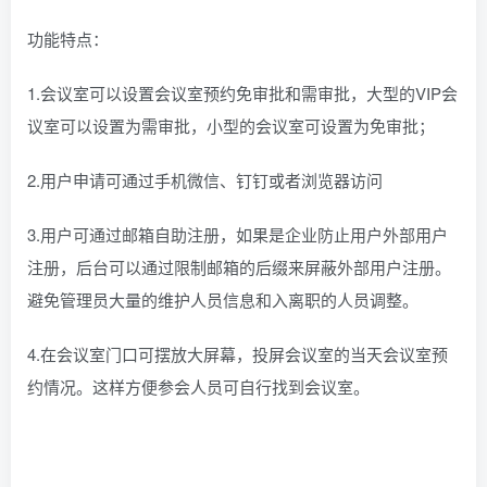
功能特点：
1.会议室可以设置会议室预约免审批和需审批，大型的VIP会
议室可以设置为需审批，小型的会议室可设置为免审批；
2.用户申请可通过手机微信、钉钉或者浏览器访问
3.用户可通过邮箱自助注册，如果是企业防止用户外部用户
注册，后台可以通过限制邮箱的后缀来屏蔽外部用户注册。
避免管理员大量的维护人员信息和入离职的人员调整。
4.在会议室门口可摆放大屏幕，投屏会议室的当天会议室预
约情况。这样方便参会人员可自行找到会议室。