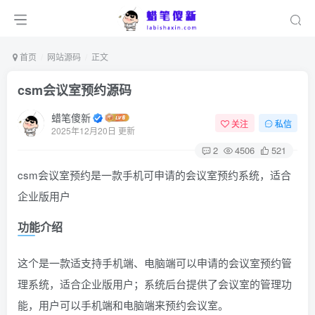
首页
网站源码
正文
csm会议室预约源码
蜡笔傻新
关注
私信
2025年12月20日 更新
2
4506
521
csm会议室预约是一款手机可申请的会议室预约系统，适合
企业版用户
功能介绍
这个是一款适支持手机端、电脑端可以申请的会议室预约管
理系统，适合企业版用户；系统后台提供了会议室的管理功
能，用户可以手机端和电脑端来预约会议室。