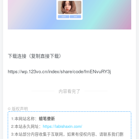
下载连接（复制直接下载）
https://wp.123vo.cn/index/share/code/fmENvuRY3j
内容看完了
©
版权声明
1:本网站名称：
蜡笔傻新
2:本站永久网址：
https://labishaxin.com/
3:本站部分内容收集于互联网，如果有侵权内容、请联系我们删