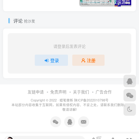
评论
抢沙发
请登录后发表评论
登录
注册
友链申请
免责声明
关于我们
广告合作
Copyright © 2022 ·
蜡笔傻新
陕ICP备2022010798号
本站部分内容收集于互联网，如果有侵权内容、不妥之处，请联系我们删除。
敬请谅解!
457