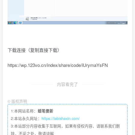
下载连接（复制直接下载）
https://wp.123vo.cn/index/share/code/iUrymaYsFN
内容看完了
©
版权声明
1:本网站名称：
蜡笔傻新
2:本站永久网址：
https://labishaxin.com/
3:本站部分内容收集于互联网，如果有侵权内容、请联系我们删
除，不妥之处，敬请谅解