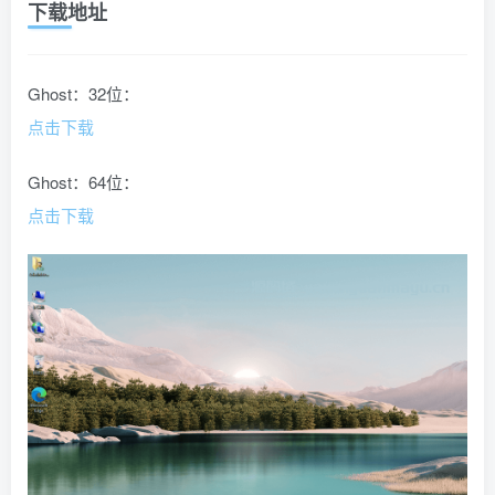
下载地址
Ghost：32位：
点击下载
Ghost：64位：
点击下载