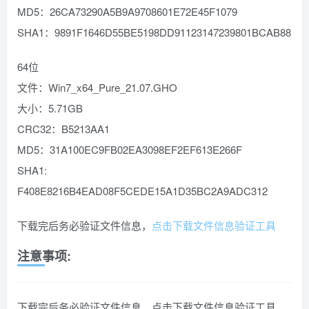
MD5：26CA73290A5B9A9708601E72E45F1079
SHA1：9891F1646D55BE5198DD91123147239801BCAB88
64位
文件：Win7_x64_Pure_21.07.GHO
大小：5.71GB
CRC32：B5213AA1
MD5：31A100EC9FB02EA3098EF2EF613E266F
SHA1:
F408E8216B4EAD08F5CEDE15A1D35BC2A9ADC312
下载完后务必验证文件信息，
点击下载文件信息验证工具
注意事项:
下载完后务必验证文件信息，点击下载文件信息验证工具。