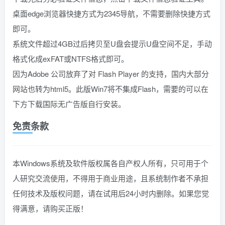
桌面edge浏览器快捷方式为2345导航，不需要删除快捷方式
即可。
系统文件超过4GB过后拷贝至U盘会提示U盘空间不足，手动
格式化成exFAT或NTFS格式即可。
因为Adobe 公司放弃了对 Flash Player 的支持，国内大部分
网站也转为html5。此版Win7将不集成Flash，需要的可以在
下方下载国际无广告版自行安装。
免责条款
本Windows系统及软件版权属各自产权人所有，只可用于个
人研究交流使用，不得用于商业用途，且系统制作者不承担
任何技术及版权问题，请在试用后24小时内删除。如果您觉
得满意，请购买正版！