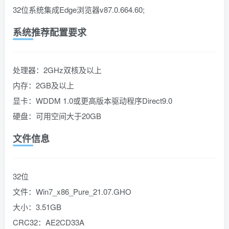
32位系统集成Edge浏览器v87.0.664.60;
系统推荐配置要求
处理器：2GHz双核及以上
内存：2GB及以上
显卡：WDDM 1.0或更高版本驱动程序Direct9.0
硬盘：可用空间大于20GB
文件信息
32位
文件：Win7_x86_Pure_21.07.GHO
大小：3.51GB
CRC32：AE2CD33A