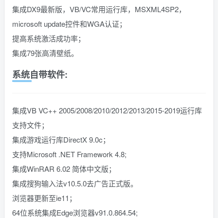
集成DX9最新版，VB/VC常用运行库，MSXML4SP2，
microsoft update控件和WGA认证；
提高系统激活成功率；
集成79张高清壁纸。
系统自带软件:
集成VB VC++ 2005/2008/2010/2012/2013/2015-2019运行库
支持文件；
集成游戏运行库DirectX 9.0c；
支持Microsoft .NET Framework 4.8;
集成WinRAR 6.02 简体中文版；
集成搜狗输入法v10.5.0去广告正式版。
浏览器更新至ie11；
64位系统集成Edge浏览器v91.0.864.54;