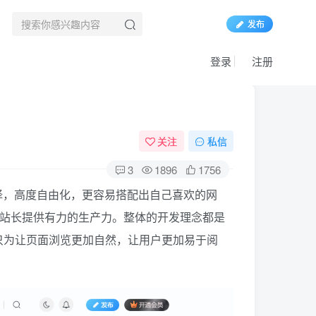
发布
登录
注册
关注
私信
3
1896
1756
选择，高度自由化，更容易搭配出自己喜欢的网
站长提供有力的生产力。整体的开发理念都是
只为让页面浏览更加自然，让用户更加易于阅