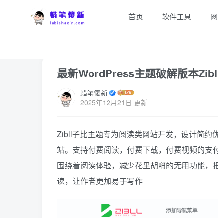
首页
软件工具
网
首页
网站源码
正文
最新WordPress主题破解版本Zi
蜡笔傻新
2025年12月21日 更新
Zibll子比主题专为阅读类网站开发，设计
站。支持付费阅读，付费下载，付费视频的支付
围绕着阅读体验，减少花里胡哨的无用功能，
读，让作者更加易于写作