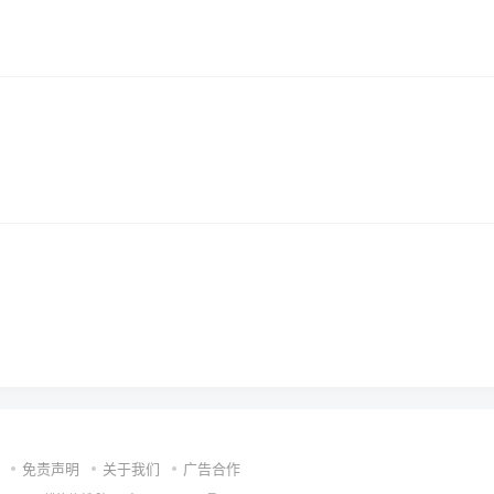
免责声明
关于我们
广告合作