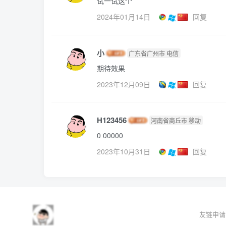
试一试这个
2024年01月14日
回复
小
广东省广州市 电信
期待效果
2023年12月09日
回复
H123456
河南省商丘市 移动
0 00000
2023年10月31日
回复
友链申请