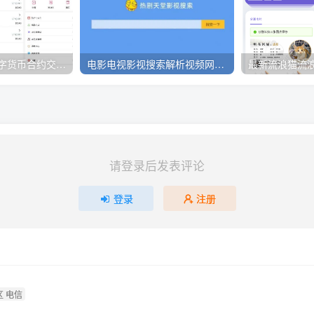
价值3w的开源数字货币合约交易所源码/区块链交易所源码/otc交易平台/撮合交易引基于Java开发
电影电视影视搜索解析视频网站源码
请登录后发表评论
登录
注册
 电信