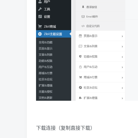
下载连接（复制直接下载）