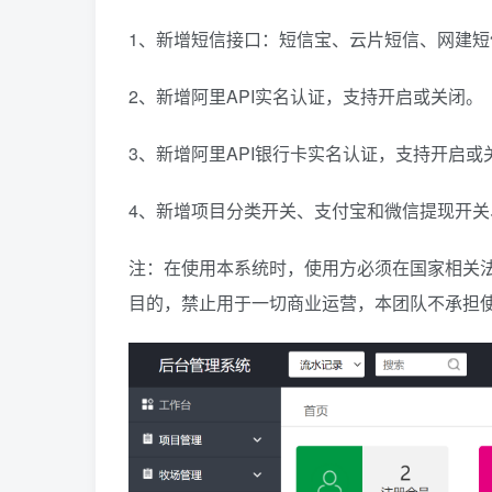
1、新增短信接口：短信宝、云片短信、网建短
2、新增阿里API实名认证，支持开启或关闭。
3、新增阿里API银行卡实名认证，支持开启或
4、新增项目分类开关、支付宝和微信提现开
注：在使用本系统时，使用方必须在国家相关
目的，禁止用于一切商业运营，本团队不承担