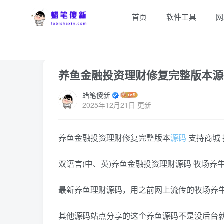
首页
软件工具
网
首页
网站源码
正文
养鱼金融投资理财修复完整版本源码
蜡笔傻新
2025年12月21日 更新
养鱼金融投资理财修复完整版本
源码
支持商城 
双语言(中、英)养鱼金融投资理财源码 牧场养
最新养鱼理财源码，用之前网上流传的牧场养
其他源码站点分享的这个养鱼源码不是没后台