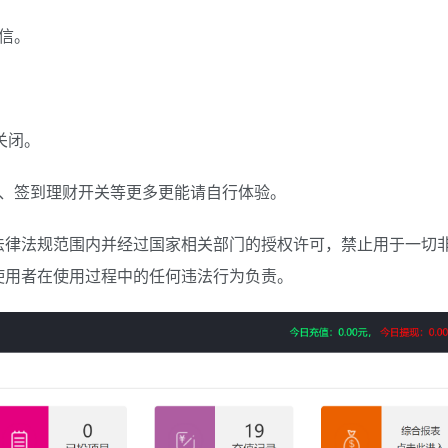
信。
关闭。
关、签到理财开关等更多更能请自行体验。
法律法规范围内并经过国家相关部门的授权许可，禁止用于一切
使用者在使用过程中的任何违法行为负责。