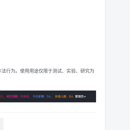
非法行为。使用用途仅限于测试、实验、研究为