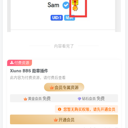
内容看完了
付费资源
Xiuno BBS 勋章插件
此内容为付费资源，请付费后查看
会员专属资源
免费
免费
黄金会员
钻石会员
您暂无购买权限，请先开通会员
开通会员