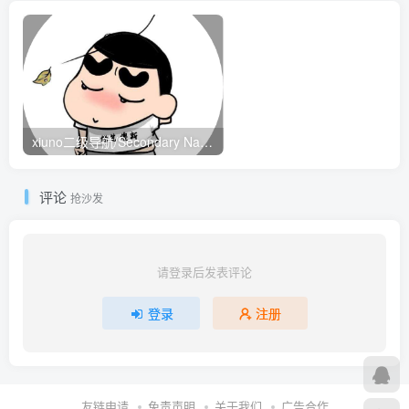
xiuno二级导航/Secondary Navigation(xn_nav_2)V1.6
评论
抢沙发
请登录后发表评论
登录
注册
友链申请
免责声明
关于我们
广告合作