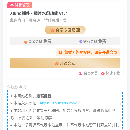
付费资源
Xiuno插件 - 图片水印功能 v1.7
此内容为付费资源，请付费后查看
会员专属资源
免费
免费
黄金会员
钻石会员
您暂无购买权限，请先开通会员
开通会员
会员免费
极速下载
©
版权声明
1:本网站名称：
蜡笔傻新
2:本站永久网址：
https://labishaxin.com/
3:本站部分内容收集于互联网，如果有侵权内容、请联系我们删
除，不妥之处，敬请谅解
4:本站一切资源不代表本站立场，并不代表本站赞同其观点和对其