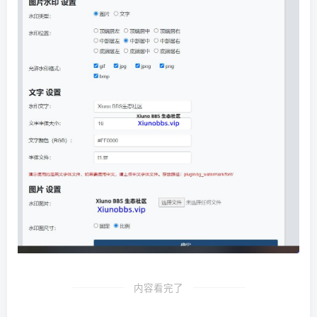
内容看完了