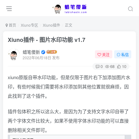
首页
Xiuno专区
Xiuno插件
正文
Xiuno插件 - 图片水印功能 v1.7
蜡笔傻新
关注
私信
2022年06月18日 发布
0
68
10
xiuno原版自带水印功能，但是仅限于图片右下加添加图片水
印，有些时候我们需要将水印添加到其他位置就很麻烦，因
此找到了这个插件。
插件包体积之所以这么大，是因为为了支持文字水印自带了
两个字体文件比较大，如果不使用字体水印功能的可以直接
删除相关文件即可。