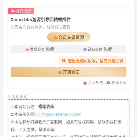
付费资源
Xiuno bbs游客引导回帖框插件
此内容为付费资源，请付费后查看
会员专属资源
免费
免费
黄金会员
钻石会员
您暂无购买权限，请先开通会员
开通会员
会员免费
极速下载
©
版权声明
1:本网站名称：
蜡笔傻新
2:本站永久网址：
https://labishaxin.com/
3:本站部分内容收集于互联网，如果有侵权内容、请联系我们删
除，不妥之处，敬请谅解
4:本站一切资源不代表本站立场，并不代表本站赞同其观点和对其