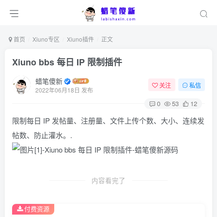
首页
Xiuno专区
Xiuno插件
正文
Xiuno bbs 每日 IP 限制插件
蜡笔傻新
关注
私信
2022年06月18日 发布
0
53
12
限制每日 IP 发帖量、注册量、文件上传个数、大小、连续发
帖数、防止灌水。.
内容看完了
付费资源