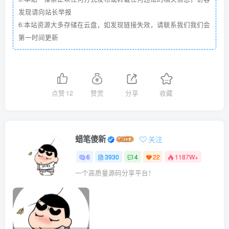
发现请向站长举报
6:本站资源大多存储在云盘，如发现链接失效，请联系我们我们会
第一时间更新
点赞
12
赞赏
分享
收藏
蜡笔傻新
关注
6
3930
4
22
1187W+
一个高质量源码分享平台！