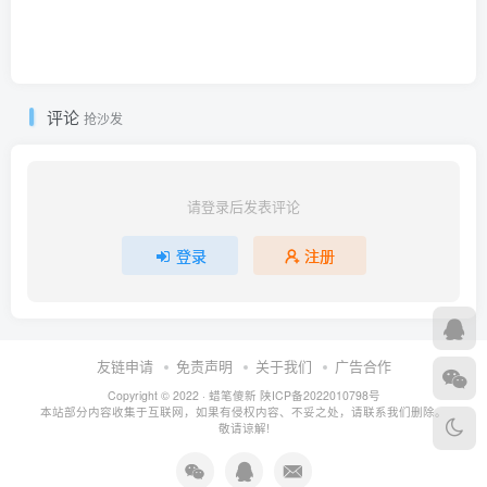
评论
抢沙发
请登录后发表评论
登录
注册
友链申请
免责声明
关于我们
广告合作
Copyright © 2022 ·
蜡笔傻新
陕ICP备2022010798号
本站部分内容收集于互联网，如果有侵权内容、不妥之处，请联系我们删除。
敬请谅解!