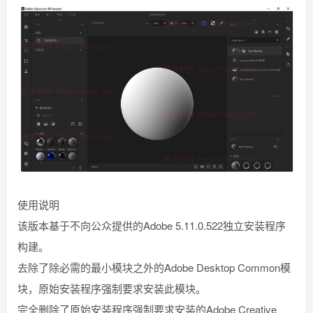
使用说明
该版本基于不向公众提供的Adobe 5.11.0.522独立安装程序
构建。
去除了除必需的最小模块之外的Adobe Desktop Common模
块，原始安装程序强制要求安装此模块。
完全删除了原始安装程序强制要求安装的Adobe Creative