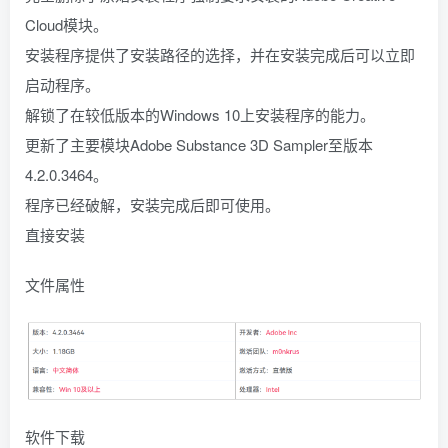
Cloud模块。
安装程序提供了安装路径的选择，并在安装完成后可以立即
启动程序。
解锁了在较低版本的Windows 10上安装程序的能力。
更新了主要模块Adobe Substance 3D Sampler至版本
4.2.0.3464。
程序已经破解，安装完成后即可使用。
直接安装
文件属性
软件下载