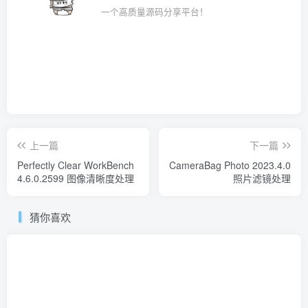
一个高质量源码分享平台！
上一篇
下一篇
Perfectly Clear WorkBench
CameraBag Photo 2023.4.0
4.6.0.2599 图像清晰度处理
照片滤镜处理
猜你喜欢