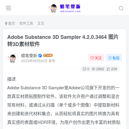
首页
软件工具
正文
Adobe Substance 3D Sampler 4.2.0.3464 图片
转3D素材软件
蜡笔傻新
关注
私信
2023年09月20日 发布
0
2662
239
描述
Adobe Substance 3D Sampler是Adobe公司旗下开发的的一
款真实材质贴图制作软件，该软件允许用户通过调整和混合
现有材料，或通过从扫描（单个或多个图像）中提取新材料
来创建和迭代材料集合，从而轻松将真实的图片转换为具有
真实感的表面或HDR环境，为用户创作出更为丰富的材质贴