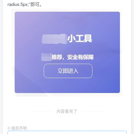
radius:5px;”即可。
内容看完了
©
版权声明