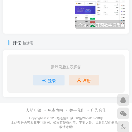
评论
抢沙发
请登录后发表评论
登录
注册
友链申请
免责声明
关于我们
广告合作
Copyright © 2022 ·
蜡笔傻新
陕ICP备2022010798号
本站部分内容收集于互联网，如果有侵权内容、不妥之处，请联系我们删除。
敬请谅解!