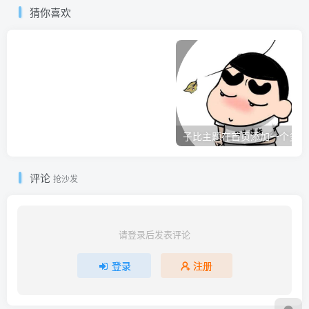
猜你喜欢
子
评论
抢沙发
请登录后发表评论
登录
注册