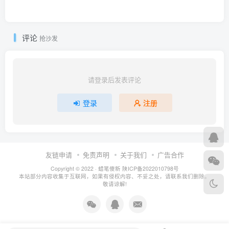
评论
抢沙发
请登录后发表评论
登录
注册
友链申请
免责声明
关于我们
广告合作
Copyright © 2022 ·
蜡笔傻新
陕ICP备2022010798号
本站部分内容收集于互联网，如果有侵权内容、不妥之处，请联系我们删除。
敬请谅解!