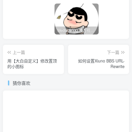
Media如何在线为视频自动添加字幕？
上一篇
下一篇
用【大白自定义】修改置顶
如何设置Xiuno BBS URL-
的小图标
Rewrite
猜你喜欢